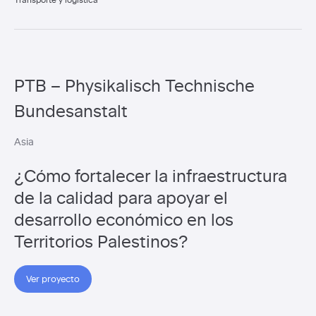
PTB – Physikalisch Technische
Bundesanstalt
Asia
¿Cómo fortalecer la infraestructura
de la calidad para apoyar el
desarrollo económico en los
Territorios Palestinos?
Ver proyecto