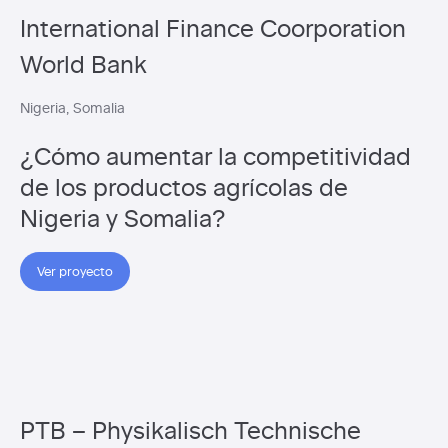
International Finance Coorporation
World Bank
Nigeria
Somalia
¿Cómo aumentar la competitividad
de los productos agrícolas de
Nigeria y Somalia?
Ver proyecto
PTB – Physikalisch Technische