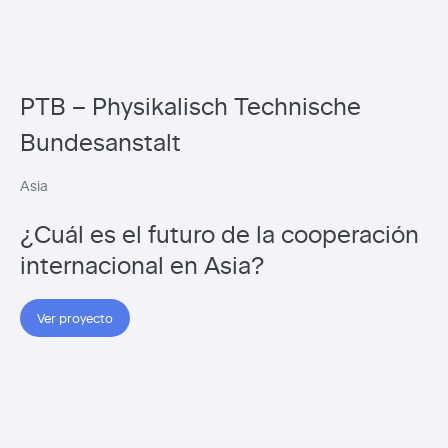
PTB – Physikalisch Technische
Bundesanstalt
Asia
¿Cuál es el futuro de la cooperación
internacional en Asia?
Ver proyecto