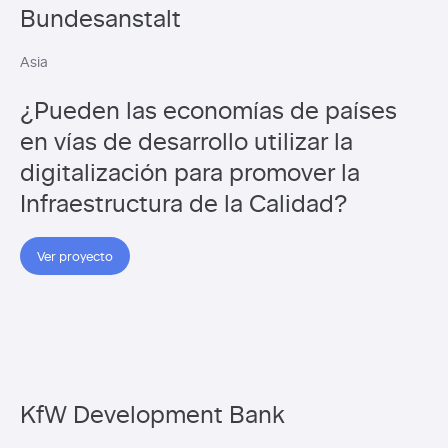
Bundesanstalt
Asia
¿Pueden las economías de países
en vías de desarrollo utilizar la
digitalización para promover la
Infraestructura de la Calidad?
Ver proyecto
KfW Development Bank