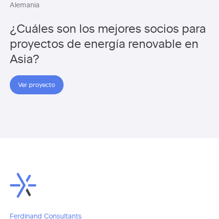
Alemania
¿Cuáles son los mejores socios para
proyectos de energía renovable en
Asia?
Ver proyecto
Ferdinand Consultants