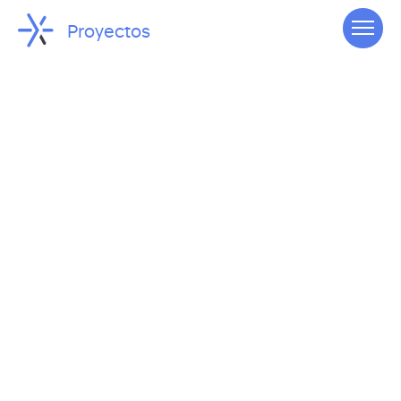
Proyectos