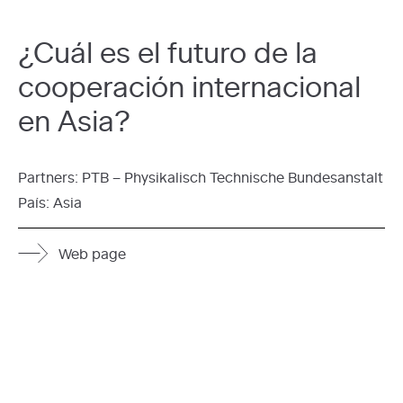
¿Cuál es el futuro de la
cooperación internacional
en Asia?
Partners:
PTB – Physikalisch Technische Bundesanstalt
País:
Asia
Web page