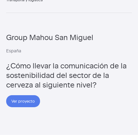
Group Mahou San Miguel
España
¿Cómo llevar la comunicación de la
sostenibilidad del sector de la
cerveza al siguiente nivel?
Ver proyecto