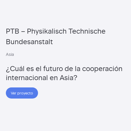
PTB – Physikalisch Technische
Bundesanstalt
Asia
¿Cuál es el futuro de la cooperación
internacional en Asia?
Ver proyecto