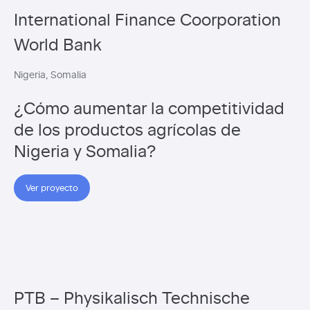
International Finance Coorporation
World Bank
Nigeria
Somalia
¿Cómo aumentar la competitividad
de los productos agrícolas de
Nigeria y Somalia?
Ver proyecto
PTB – Physikalisch Technische