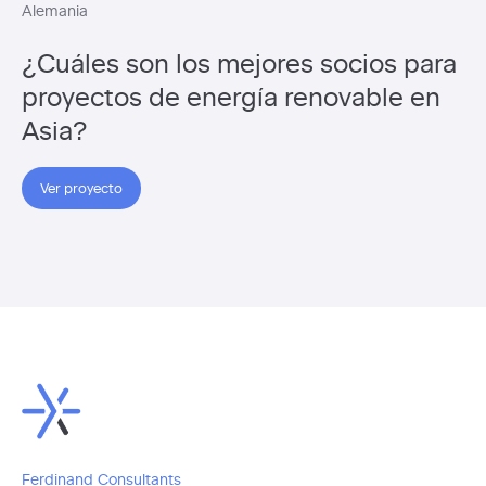
Alemania
¿Cuáles son los mejores socios para
proyectos de energía renovable en
Asia?
Ver proyecto
Ferdinand Consultants