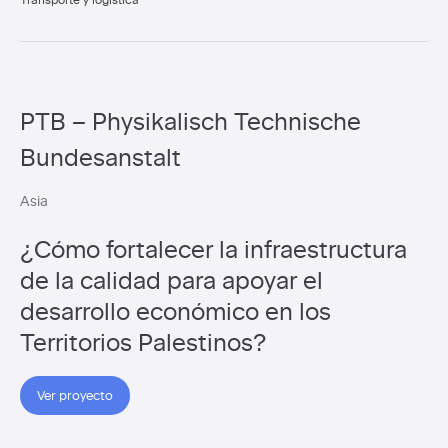
PTB – Physikalisch Technische
Bundesanstalt
Asia
¿Cómo fortalecer la infraestructura
de la calidad para apoyar el
desarrollo económico en los
Territorios Palestinos?
Ver proyecto