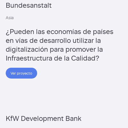
Bundesanstalt
Asia
¿Pueden las economías de países
en vías de desarrollo utilizar la
digitalización para promover la
Infraestructura de la Calidad?
Ver proyecto
KfW Development Bank