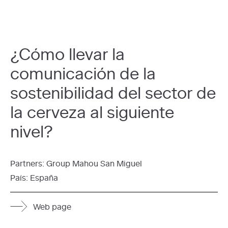
¿Cómo llevar la
comunicación de la
sostenibilidad del sector de
la cerveza al siguiente
nivel?
Partners:
Group Mahou San Miguel
País:
España
Web page