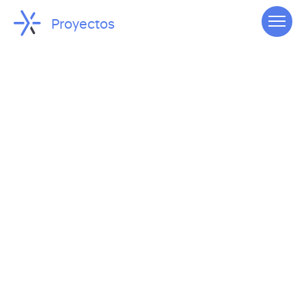
Proyectos