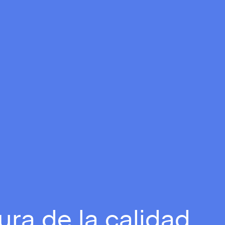
ura de la calidad