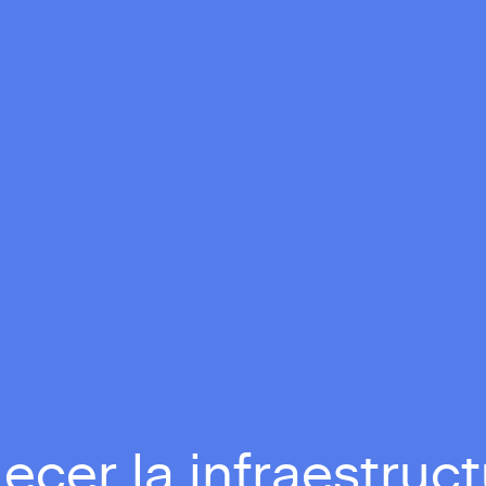
cer la infraestruct