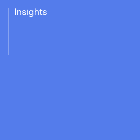
Insights