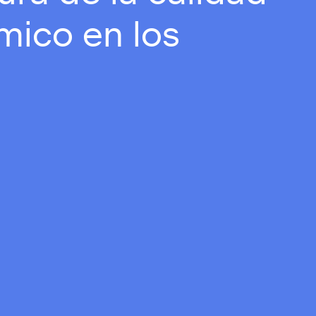
mico en los